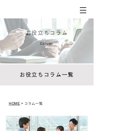
お役立ちコラム
Column
お役立ちコラム一覧
HOME
> コラム一覧